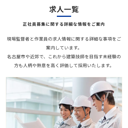
求人一覧
正社員募集に関する詳細な情報をご案内
現場監督者と作業員の求人情報に関する詳細な事項をご
案内しています。
名古屋市や近郊で、これから建築技師を目指す未経験の
方も人柄や熱意を高く評価して採用いたします。