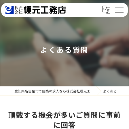
よくある質問
愛知県名古屋市で建築の求人なら株式会社榎元工務店
よくある質問
頂戴する機会が多いご質問に事前
に回答