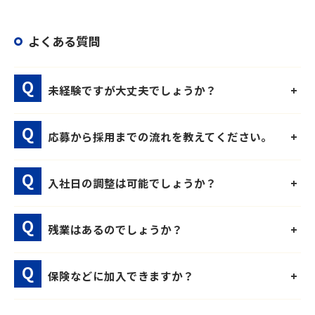
よくある質問
未経験ですが大丈夫でしょうか？
応募から採用までの流れを教えてください。
入社日の調整は可能でしょうか？
残業はあるのでしょうか？
保険などに加入できますか？