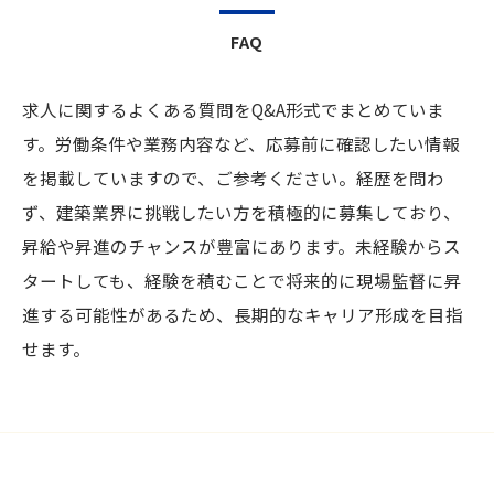
FAQ
求人に関するよくある質問をQ&A形式でまとめていま
す。労働条件や業務内容など、応募前に確認したい情報
を掲載していますので、ご参考ください。経歴を問わ
ず、建築業界に挑戦したい方を積極的に募集しており、
昇給や昇進のチャンスが豊富にあります。未経験からス
タートしても、経験を積むことで将来的に現場監督に昇
進する可能性があるため、長期的なキャリア形成を目指
せます。