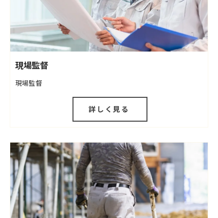
現場監督
現場監督
詳しく見る