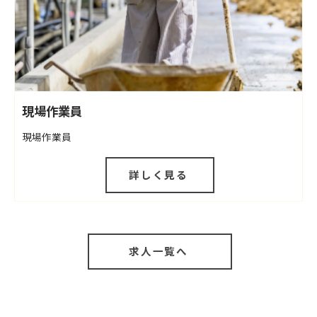
現場作業員
現場作業員
詳しく見る
求人一覧へ