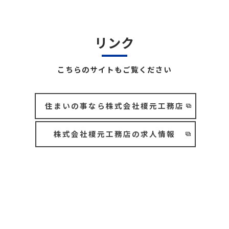
リンク
こちらのサイトもご覧ください
住まいの事なら株式会社榎元工務店
株式会社榎元工務店の求人情報