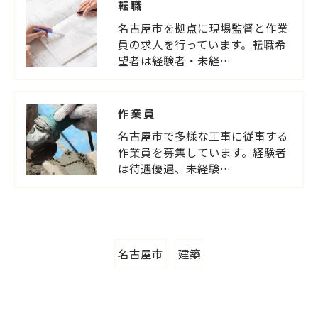
転職
名古屋市を拠点に現場監督と作業
員の求人を行っています。転職希
望者は経験者・未経…
作業員
名古屋市で多様な工事に従事する
作業員を募集しています。経験者
は待遇優遇、未経験…
名古屋市
建築