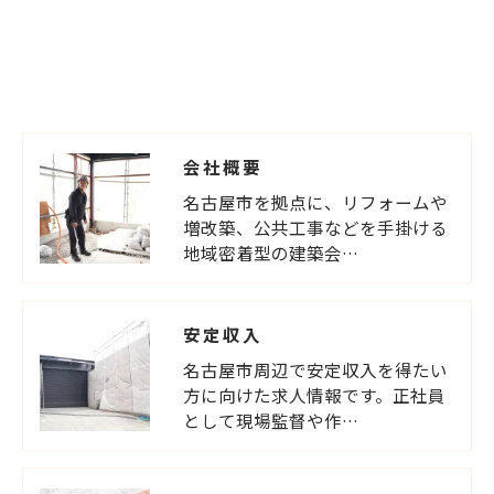
会社概要
名古屋市を拠点に、リフォームや
増改築、公共工事などを手掛ける
地域密着型の建築会…
安定収入
名古屋市周辺で安定収入を得たい
方に向けた求人情報です。正社員
として現場監督や作…