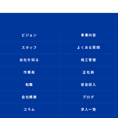
ビジョン
事業内容
スタッフ
よくある質問
当社を知る
施工管理
作業員
正社員
転職
安定収入
会社概要
ブログ
コラム
求人一覧